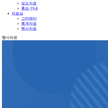
보도자료
홍보·안내
자료실
그린레터
통계자료
행사자료
행사자료