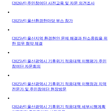
[2026년] 주민참여단 사전교육 및 자문 의견조사
[2025년] 울산환경한마당 부스 참가
[2025년] 울산지역 환경현안 문제 해결과 탄소중립을 위
한 업무 협약 체결
[2025년] 울산광역시 기후위기 적응대책 이행평가 주민
참여단 자문회의
[2025년] 울산광역시 기후위기 적응대책 이행점검 지역
전문가 및 주민참여단 현장방문
[2024년] 울산광역시 기후위기 적응대책 세부시행계획